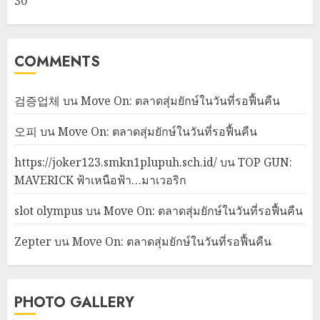
30
COMMENTS
검증업체
บน
Move On: ตลาดสุ่มยักษ์ในวันที่รอฟื้นคืน
오피
บน
Move On: ตลาดสุ่มยักษ์ในวันที่รอฟื้นคืน
https://joker123.smkn1plupuh.sch.id/
บน
TOP GUN:
MAVERICK ฟ้าเหนือฟ้า…มาเวอริก
slot olympus
บน
Move On: ตลาดสุ่มยักษ์ในวันที่รอฟื้นคืน
Zepter
บน
Move On: ตลาดสุ่มยักษ์ในวันที่รอฟื้นคืน
PHOTO GALLERY