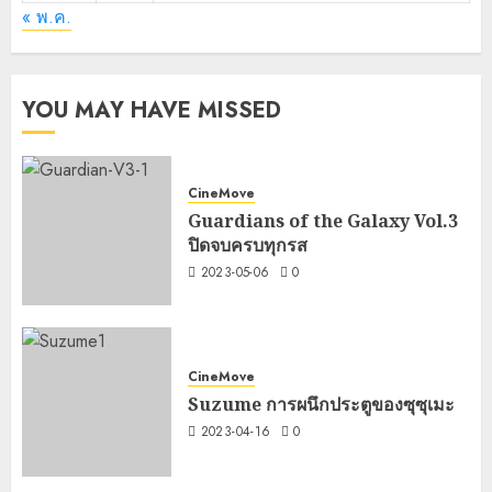
« พ.ค.
YOU MAY HAVE MISSED
CineMove
Guardians of the Galaxy Vol.3
ปิดจบครบทุกรส
2023-05-06
0
CineMove
Suzume การผนึกประตูของซุซุเมะ
2023-04-16
0