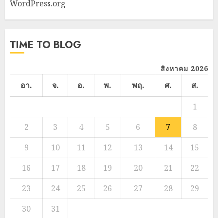
WordPress.org
TIME TO BLOG
สิงหาคม 2026
อา.
จ.
อ.
พ.
พฤ.
ศ.
ส.
1
2
3
4
5
6
7
8
9
10
11
12
13
14
15
16
17
18
19
20
21
22
23
24
25
26
27
28
29
30
31