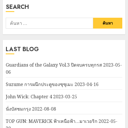
SEARCH
ค้นหา
สำหรับ:
LAST BLOG
Guardians of the Galaxy Vol.3 ปิดจบครบทุกรส
2023-05-
06
Suzume การผนึกประตูของซุซุเมะ
2023-04-16
John Wick: Chapter 4
2023-03-25
นั่งบัสชมกรุง
2022-08-08
TOP GUN: MAVERICK ฟ้าเหนือฟ้า…มาเวอริก
2022-05-