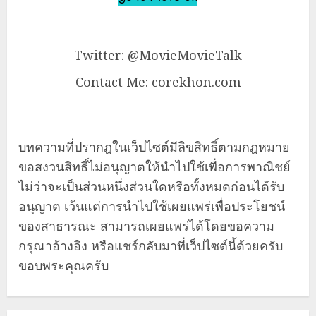
Twitter: @MovieMovieTalk
Contact Me: corekhon.com
บทความที่ปรากฎในเว็ปไซต์มีลิขสิทธิ์ตามกฎหมาย
ขอสงวนสิทธิ์ไม่อนุญาตให้นำไปใช้เพื่อการพาณิชย์
ไม่ว่าจะเป็นส่วนหนึ่งส่วนใดหรือทั้งหมดก่อนได้รับ
อนุญาต เว้นแต่การนำไปใช้เผยแพร่เพื่อประโยชน์
ของสาธารณะ สามารถเผยแพร่ได้โดยขอความ
กรุณาอ้างอิง หรือแชร์กลับมาที่เว็ปไซต์นี้ด้วยครับ
ขอบพระคุณครับ