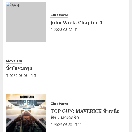
CineMove
John Wick: Chapter 4
2023-03-25
4
Move On
นั่งบัสชมกรุง
2022-08-08
5
CineMove
TOP GUN: MAVERICK ฟ้าเหนือ
ฟ้า…มาเวอริก
2022-05-30
11