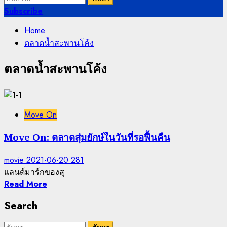
สำหรับ:
Subscribe
Home
ตลาดน้ำสะพานโค้ง
ตลาดน้ำสะพานโค้ง
Move On
Move On: ตลาดสุ่มยักษ์ในวันที่รอฟื้นคืน
movie
2021-06-20
281
แลนด์มาร์กของสุ
Read More
Search