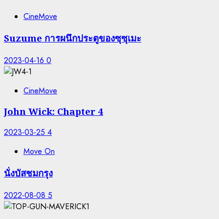
CineMove
Suzume การผนึกประตูของซุซุเมะ
2023-04-16
0
CineMove
John Wick: Chapter 4
2023-03-25
4
Move On
นั่งบัสชมกรุง
2022-08-08
5