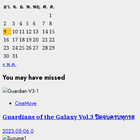
อา.
จ.
อ.
พ.
พฤ.
ศ.
ส.
1
2
3
4
5
6
7
8
9
10
11
12
13
14
15
16
17
18
19
20
21
22
23
24
25
26
27
28
29
30
31
« พ.ค.
You may have missed
CineMove
Guardians of the Galaxy Vol.3 ปิดจบครบทุกรส
2023-05-06
0