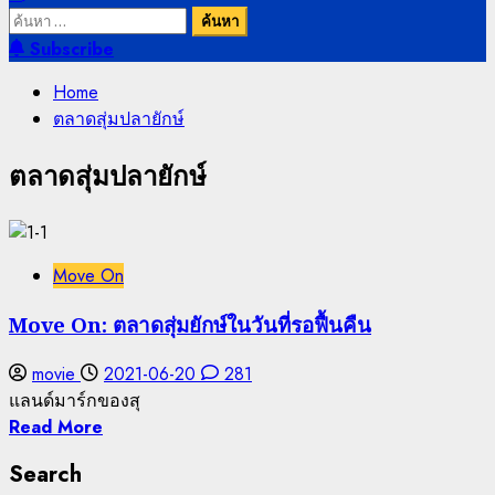
ค้นหา
สำหรับ:
Subscribe
Home
ตลาดสุ่มปลายักษ์
ตลาดสุ่มปลายักษ์
Move On
Move On: ตลาดสุ่มยักษ์ในวันที่รอฟื้นคืน
movie
2021-06-20
281
แลนด์มาร์กของสุ
Read More
Search