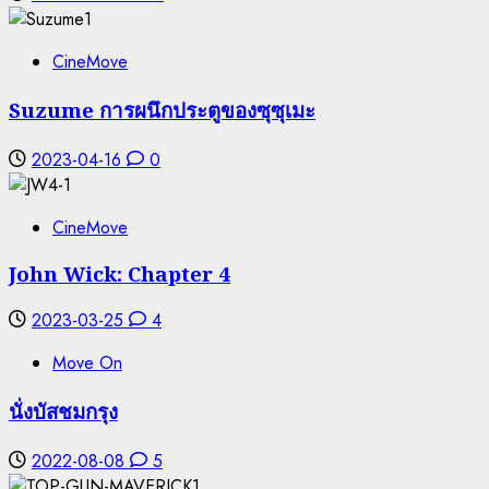
CineMove
Suzume การผนึกประตูของซุซุเมะ
2023-04-16
0
CineMove
John Wick: Chapter 4
2023-03-25
4
Move On
นั่งบัสชมกรุง
2022-08-08
5