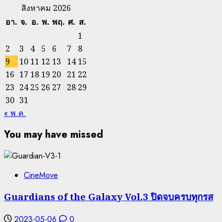
สิงหาคม 2026
อา.
จ.
อ.
พ.
พฤ.
ศ.
ส.
1
2
3
4
5
6
7
8
9
10
11
12
13
14
15
16
17
18
19
20
21
22
23
24
25
26
27
28
29
30
31
« พ.ค.
You may have missed
CineMove
Guardians of the Galaxy Vol.3 ปิดจบครบทุกรส
2023-05-06
0