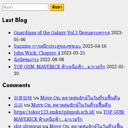
ค้นหา
สำหรับ:
Last Blog
Guardians of the Galaxy Vol.3 ปิดจบครบทุกรส
2023-
05-06
Suzume การผนึกประตูของซุซุเมะ
2023-04-16
John Wick: Chapter 4
2023-03-25
นั่งบัสชมกรุง
2022-08-08
TOP GUN: MAVERICK ฟ้าเหนือฟ้า…มาเวอริก
2022-05-
30
Comments
검증업체
บน
Move On: ตลาดสุ่มยักษ์ในวันที่รอฟื้นคืน
오피
บน
Move On: ตลาดสุ่มยักษ์ในวันที่รอฟื้นคืน
https://joker123.smkn1plupuh.sch.id/
บน
TOP GUN:
MAVERICK ฟ้าเหนือฟ้า…มาเวอริก
slot olympus
บน
Move On: ตลาดสุ่มยักษ์ในวันที่รอฟื้น