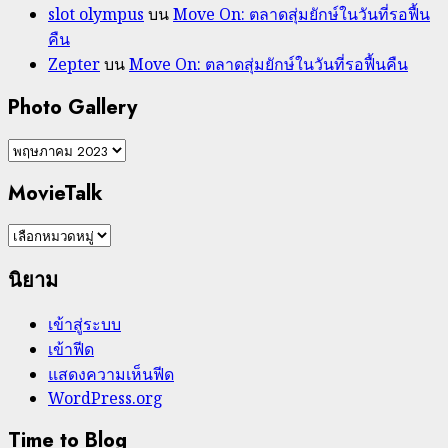
slot olympus
บน
Move On: ตลาดสุ่มยักษ์ในวันที่รอฟื้น
คืน
Zepter
บน
Move On: ตลาดสุ่มยักษ์ในวันที่รอฟื้นคืน
Photo Gallery
Photo
Gallery
MovieTalk
MovieTalk
นิยาม
เข้าสู่ระบบ
เข้าฟีด
แสดงความเห็นฟีด
WordPress.org
Time to Blog