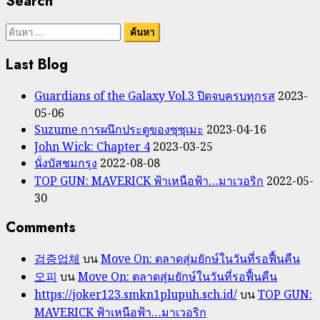
Search
ค้นหา
สำหรับ:
Last Blog
Guardians of the Galaxy Vol.3 ปิดจบครบทุกรส
2023-
05-06
Suzume การผนึกประตูของซุซุเมะ
2023-04-16
John Wick: Chapter 4
2023-03-25
นั่งบัสชมกรุง
2022-08-08
TOP GUN: MAVERICK ฟ้าเหนือฟ้า…มาเวอริก
2022-05-
30
Comments
검증업체
บน
Move On: ตลาดสุ่มยักษ์ในวันที่รอฟื้นคืน
오피
บน
Move On: ตลาดสุ่มยักษ์ในวันที่รอฟื้นคืน
https://joker123.smkn1plupuh.sch.id/
บน
TOP GUN:
MAVERICK ฟ้าเหนือฟ้า…มาเวอริก