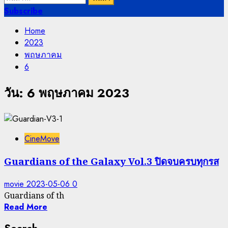
สำหรับ:
Subscribe
Home
2023
พฤษภาคม
6
วัน:
6 พฤษภาคม 2023
CineMove
Guardians of the Galaxy Vol.3 ปิดจบครบทุกรส
movie
2023-05-06
0
Guardians of th
Read More