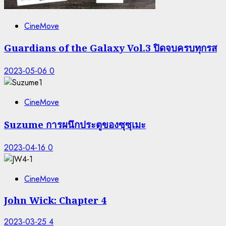
CineMove
Guardians of the Galaxy Vol.3 ปิดจบครบทุกรส
2023-05-06
0
CineMove
Suzume การผนึกประตูของซุซุเมะ
2023-04-16
0
CineMove
John Wick: Chapter 4
2023-03-25
4