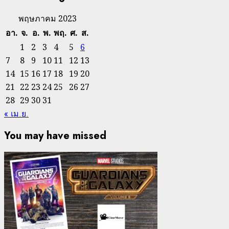
พฤษภาคม 2023
อา.
จ.
อ.
พ.
พฤ.
ศ.
ส.
1
2
3
4
5
6
7
8
9
10
11
12
13
14
15
16
17
18
19
20
21
22
23
24
25
26
27
28
29
30
31
« เม.ย.
You may have missed