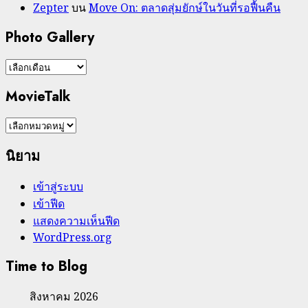
Zepter
บน
Move On: ตลาดสุ่มยักษ์ในวันที่รอฟื้นคืน
Photo Gallery
Photo
Gallery
MovieTalk
MovieTalk
นิยาม
เข้าสู่ระบบ
เข้าฟีด
แสดงความเห็นฟีด
WordPress.org
Time to Blog
สิงหาคม 2026