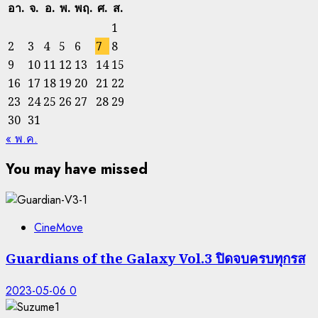
อา.
จ.
อ.
พ.
พฤ.
ศ.
ส.
1
2
3
4
5
6
7
8
9
10
11
12
13
14
15
16
17
18
19
20
21
22
23
24
25
26
27
28
29
30
31
« พ.ค.
You may have missed
CineMove
Guardians of the Galaxy Vol.3 ปิดจบครบทุกรส
2023-05-06
0