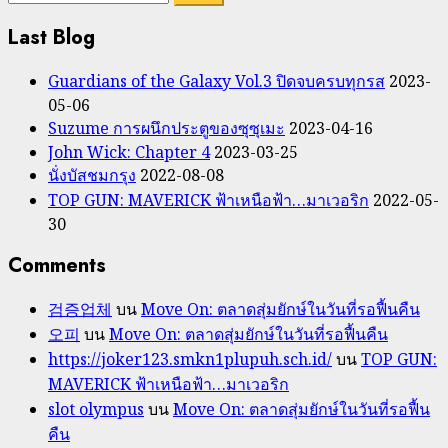
สำหรับ:
Last Blog
Guardians of the Galaxy Vol.3 ปิดจบครบทุกรส
2023-
05-06
Suzume การผนึกประตูของซุซุเมะ
2023-04-16
John Wick: Chapter 4
2023-03-25
นั่งบัสชมกรุง
2022-08-08
TOP GUN: MAVERICK ฟ้าเหนือฟ้า…มาเวอริก
2022-05-
30
Comments
검증업체
บน
Move On: ตลาดสุ่มยักษ์ในวันที่รอฟื้นคืน
오피
บน
Move On: ตลาดสุ่มยักษ์ในวันที่รอฟื้นคืน
https://joker123.smkn1plupuh.sch.id/
บน
TOP GUN:
MAVERICK ฟ้าเหนือฟ้า…มาเวอริก
slot olympus
บน
Move On: ตลาดสุ่มยักษ์ในวันที่รอฟื้น
คืน