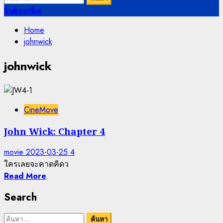
สำหรับ:
Subscribe
Home
johnwick
johnwick
CineMove
John Wick: Chapter 4
movie
2023-03-25
4
ใครเลยจะคาดคิดว
Read More
Search
ค้นหา