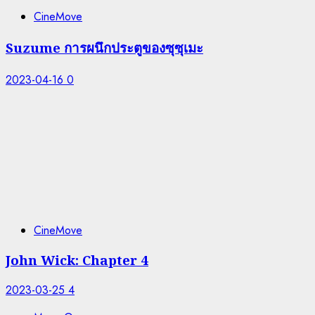
CineMove
Suzume การผนึกประตูของซุซุเมะ
2023-04-16
0
CineMove
John Wick: Chapter 4
2023-03-25
4