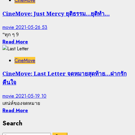
CineMove
CineMove: Just Mercy ยุติธรรม…ยุติทำ…
movie
2021-05-26
53
“ทุก ๆ 9
Read More
CineMove
CineMove: Last Letter จดหมายสุดท้าย…ฝากรัก
คืนใจ
movie
2021-05-19
10
เสน่ห์ของจดหมาย
Read More
Search