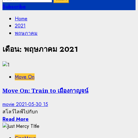
สำหรับ:
Subscribe
Home
2021
พฤษภาคม
เดือน:
พฤษภาคม 2021
Move On
Move On: Train to เมืองกาญจน์
movie
2021-05-30
15
สโลว์ไลฟ์ไปกับก
Read More