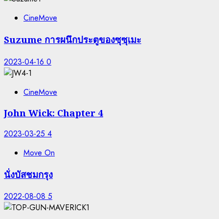
CineMove
Suzume การผนึกประตูของซุซุเมะ
2023-04-16
0
CineMove
John Wick: Chapter 4
2023-03-25
4
Move On
นั่งบัสชมกรุง
2022-08-08
5