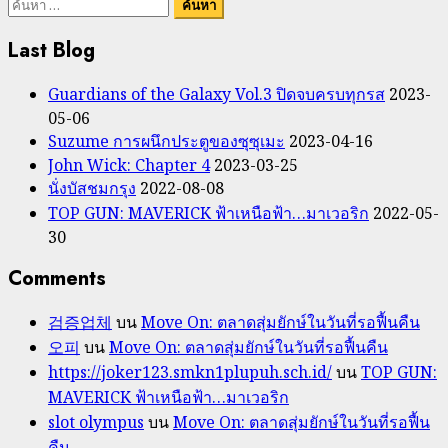
ค้นหา
สำหรับ:
Last Blog
Guardians of the Galaxy Vol.3 ปิดจบครบทุกรส
2023-
05-06
Suzume การผนึกประตูของซุซุเมะ
2023-04-16
John Wick: Chapter 4
2023-03-25
นั่งบัสชมกรุง
2022-08-08
TOP GUN: MAVERICK ฟ้าเหนือฟ้า…มาเวอริก
2022-05-
30
Comments
검증업체
บน
Move On: ตลาดสุ่มยักษ์ในวันที่รอฟื้นคืน
오피
บน
Move On: ตลาดสุ่มยักษ์ในวันที่รอฟื้นคืน
https://joker123.smkn1plupuh.sch.id/
บน
TOP GUN:
MAVERICK ฟ้าเหนือฟ้า…มาเวอริก
slot olympus
บน
Move On: ตลาดสุ่มยักษ์ในวันที่รอฟื้น
คืน